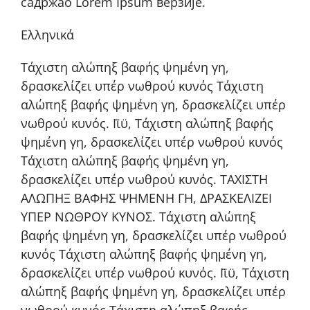
садржао Lorem Ipsum верзије.
Ελληνικά
Τάχιστη αλώπηξ βαφής ψημένη γη,
δρασκελίζει υπέρ νωθρού κυνός Τάχιστη
αλώπηξ βαφής ψημένη γη, δρασκελίζει υπέρ
νωθρού κυνός. Ϊϊϋ, Τάχιστη αλώπηξ βαφής
ψημένη γη, δρασκελίζει υπέρ νωθρού κυνός
Τάχιστη αλώπηξ βαφής ψημένη γη,
δρασκελίζει υπέρ νωθρού κυνός. ΤΑΧΙΣΤΗ
ΑΛΩΠΗΞ ΒΑΦΗΣ ΨΗΜΕΝΗ ΓΗ, ΔΡΑΣΚΕΛΙΖΕΙ
ΥΠΕΡ ΝΩΘΡΟΥ ΚΥΝΟΣ. Τάχιστη αλώπηξ
βαφής ψημένη γη, δρασκελίζει υπέρ νωθρού
κυνός Τάχιστη αλώπηξ βαφής ψημένη γη,
δρασκελίζει υπέρ νωθρού κυνός. Ϊϊϋ, Τάχιστη
αλώπηξ βαφής ψημένη γη, δρασκελίζει υπέρ